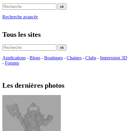
Recherche avancée
Tous les sites
Applications
-
Blogs
-
Boutiques
-
Chaines
-
Clubs
-
Impression 3D
-
Forums
Les dernières photos