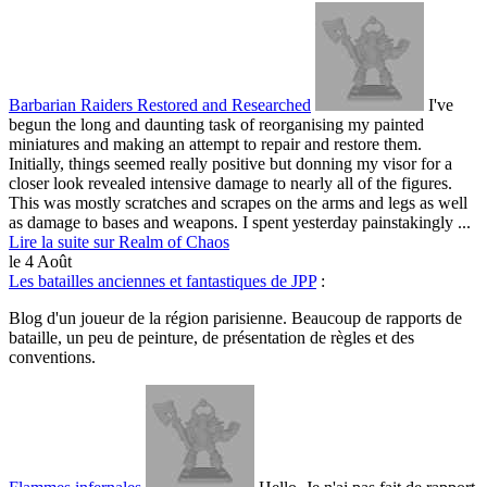
Barbarian Raiders Restored and Researched
I've
begun the long and daunting task of reorganising my painted
miniatures and making an attempt to repair and restore them.
Initially, things seemed really positive but donning my visor for a
closer look revealed intensive damage to nearly all of the figures.
This was mostly scratches and scrapes on the arms and legs as well
as damage to bases and weapons. I spent yesterday painstakingly ...
Lire la suite sur Realm of Chaos
le 4 Août
Les batailles anciennes et fantastiques de JPP
:
Blog d'un joueur de la région parisienne. Beaucoup de rapports de
bataille, un peu de peinture, de présentation de règles et des
conventions.