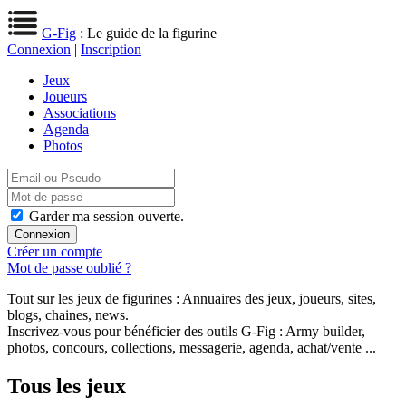
G-Fig
: Le guide de la figurine
Connexion
|
Inscription
Jeux
Joueurs
Associations
Agenda
Photos
Garder ma session ouverte.
Créer un compte
Mot de passe oublié ?
Tout sur les jeux de figurines : Annuaires des jeux, joueurs, sites,
blogs, chaines, news.
Inscrivez-vous pour bénéficier des outils G-Fig : Army builder,
photos, concours, collections, messagerie, agenda, achat/vente ...
Tous les jeux