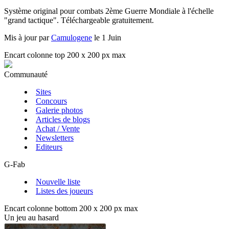
Système original pour combats 2ème Guerre Mondiale à l'échelle
"grand tactique". Téléchargeable gratuitement.
Mis à jour par
Camulogene
le 1 Juin
Encart colonne top 200 x 200 px max
Communauté
Sites
Concours
Galerie photos
Articles de blogs
Achat / Vente
Newsletters
Editeurs
G-Fab
Nouvelle liste
Listes des joueurs
Encart colonne bottom 200 x 200 px max
Un jeu au hasard