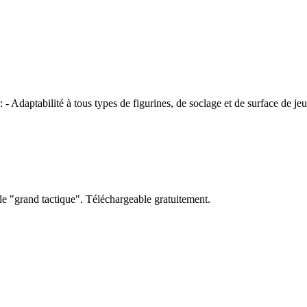
 Adaptabilité à tous types de figurines, de soclage et de surface de jeu,
e "grand tactique". Téléchargeable gratuitement.