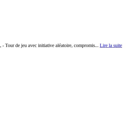
 - Tour de jeu avec initiative aléatoire, compromis...
Lire la suite