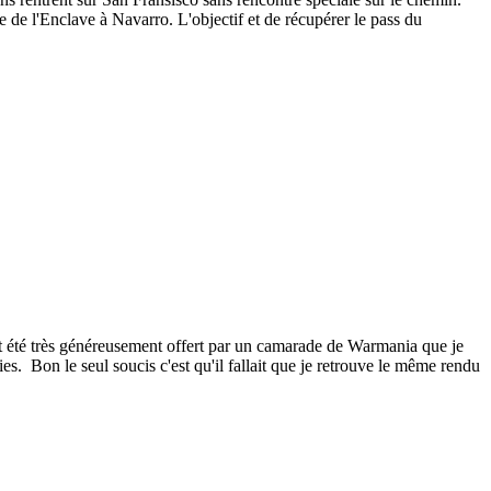
 de l'Enclave à Navarro. L'objectif et de récupérer le pass du
ait été très généreusement offert par un camarade de Warmania que je
es. Bon le seul soucis c'est qu'il fallait que je retrouve le même rendu