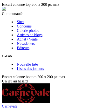
Encart colonne top 200 x 200 px max
Communauté
Sites
Concours
Galerie photos
Articles de blogs
Achat / Vente
Newsletters
Editeurs
G-Fab
Nouvelle liste
Listes des joueurs
Encart colonne bottom 200 x 200 px max
Un jeu au hasard
Carnevale