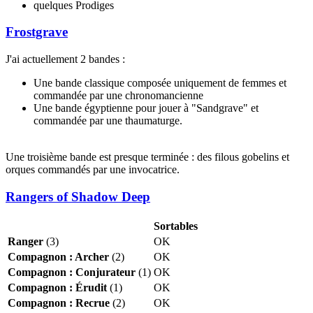
quelques Prodiges
Frostgrave
J'ai actuellement 2 bandes :
Une bande classique composée uniquement de femmes et
commandée par une chronomancienne
Une bande égyptienne pour jouer à "Sandgrave" et
commandée par une thaumaturge.
Une troisième bande est presque terminée : des filous gobelins et
orques commandés par une invocatrice.
Rangers of Shadow Deep
Sortables
Ranger
(3)
OK
Compagnon : Archer
(2)
OK
Compagnon : Conjurateur
(1)
OK
Compagnon : Érudit
(1)
OK
Compagnon : Recrue
(2)
OK