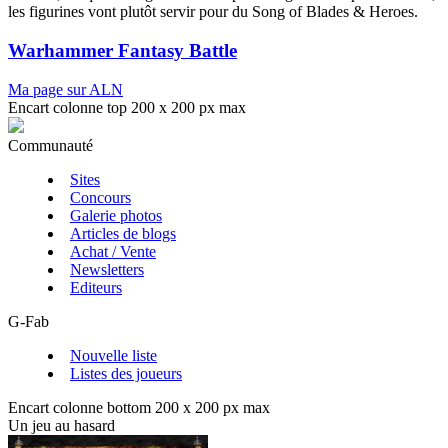
les figurines vont plutôt servir pour du Song of Blades & Heroes.
Warhammer Fantasy Battle
Ma page sur ALN
Encart colonne top 200 x 200 px max
Communauté
Sites
Concours
Galerie photos
Articles de blogs
Achat / Vente
Newsletters
Editeurs
G-Fab
Nouvelle liste
Listes des joueurs
Encart colonne bottom 200 x 200 px max
Un jeu au hasard