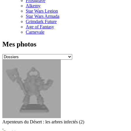
Frostgrave
Alkemy
Star Wars Legion
Star Wars Armada
Grimdark Future
Age of Fantasy
Carnevale
Mes photos
Arpenteurs du Désert : les arbres infectés (2)