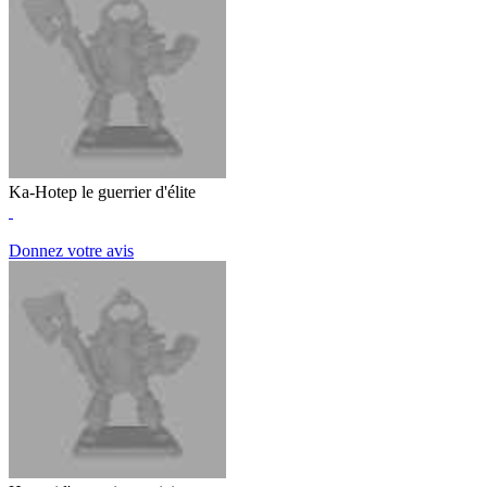
Ka-Hotep le guerrier d'élite
Donnez votre avis