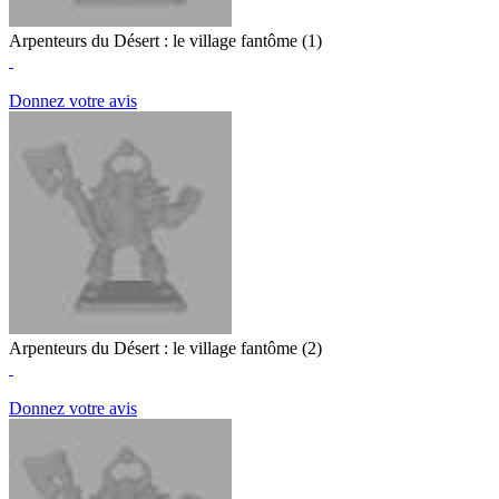
Arpenteurs du Désert : le village fantôme (1)
Donnez votre avis
Arpenteurs du Désert : le village fantôme (2)
Donnez votre avis