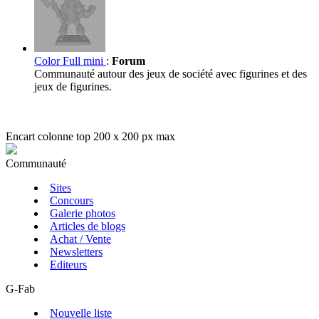
Color Full mini
:
Forum
Communauté autour des jeux de société avec figurines et des
jeux de figurines.
Encart colonne top 200 x 200 px max
Communauté
Sites
Concours
Galerie photos
Articles de blogs
Achat / Vente
Newsletters
Editeurs
G-Fab
Nouvelle liste