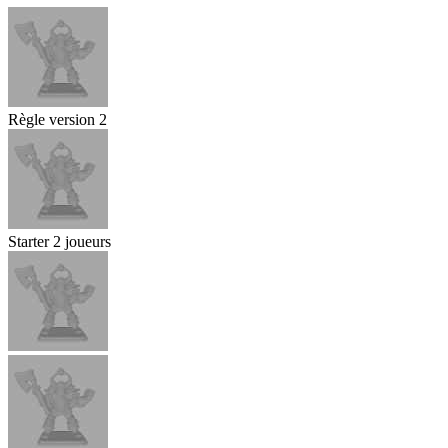
Règle version 2
Starter 2 joueurs