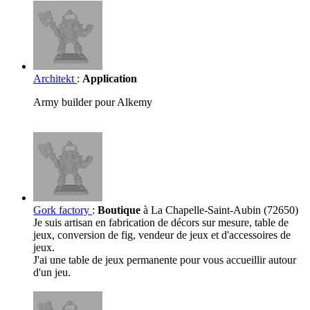
Architekt
:
Application
Army builder pour Alkemy
Gork factory
:
Boutique
à La Chapelle-Saint-Aubin (72650)
Je suis artisan en fabrication de décors sur mesure, table de
jeux, conversion de fig, vendeur de jeux et d'accessoires de
jeux.
J'ai une table de jeux permanente pour vous accueillir autour
d'un jeu.