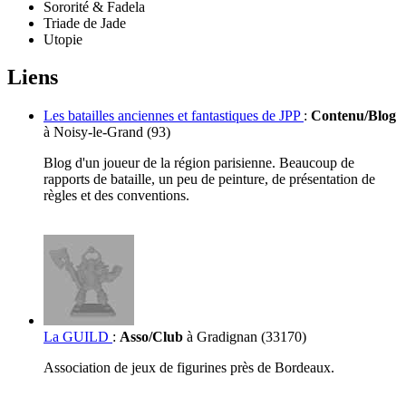
Sororité & Fadela
Triade de Jade
Utopie
Liens
Les batailles anciennes et fantastiques de JPP
:
Contenu/Blog
à Noisy-le-Grand (93)
Blog d'un joueur de la région parisienne. Beaucoup de
rapports de bataille, un peu de peinture, de présentation de
règles et des conventions.
La GUILD
:
Asso/Club
à Gradignan (33170)
Association de jeux de figurines près de Bordeaux.