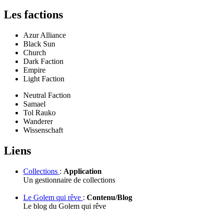
Les factions
Azur Alliance
Black Sun
Church
Dark Faction
Empire
Light Faction
Neutral Faction
Samael
Tol Rauko
Wanderer
Wissenschaft
Liens
Collections
:
Application
Un gestionnaire de collections
Le Golem qui rêve
:
Contenu/Blog
Le blog du Golem qui rêve