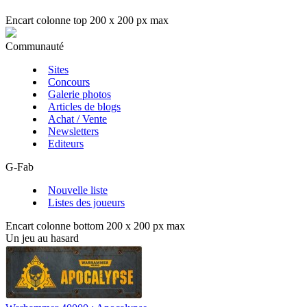
Encart colonne top 200 x 200 px max
Communauté
Sites
Concours
Galerie photos
Articles de blogs
Achat / Vente
Newsletters
Editeurs
G-Fab
Nouvelle liste
Listes des joueurs
Encart colonne bottom 200 x 200 px max
Un jeu au hasard