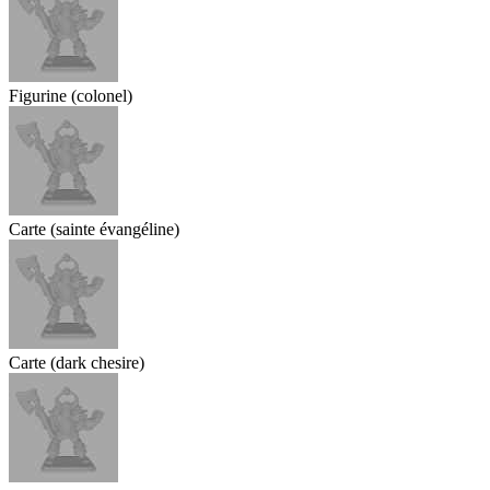
Figurine (colonel)
Carte (sainte évangéline)
Carte (dark chesire)