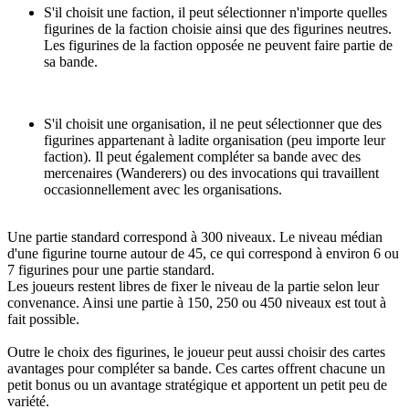
S'il choisit une faction, il peut sélectionner n'importe quelles
figurines de la faction choisie ainsi que des figurines neutres.
Les figurines de la faction opposée ne peuvent faire partie de
sa bande.
S'il choisit une organisation, il ne peut sélectionner que des
figurines appartenant à ladite organisation (peu importe leur
faction). Il peut également compléter sa bande avec des
mercenaires (Wanderers) ou des invocations qui travaillent
occasionnellement avec les organisations.
Une partie standard correspond à 300 niveaux. Le niveau médian
d'une figurine tourne autour de 45, ce qui correspond à environ 6 ou
7 figurines pour une partie standard.
Les joueurs restent libres de fixer le niveau de la partie selon leur
convenance. Ainsi une partie à 150, 250 ou 450 niveaux est tout à
fait possible.
Outre le choix des figurines, le joueur peut aussi choisir des cartes
avantages pour compléter sa bande. Ces cartes offrent chacune un
petit bonus ou un avantage stratégique et apportent un petit peu de
variété.