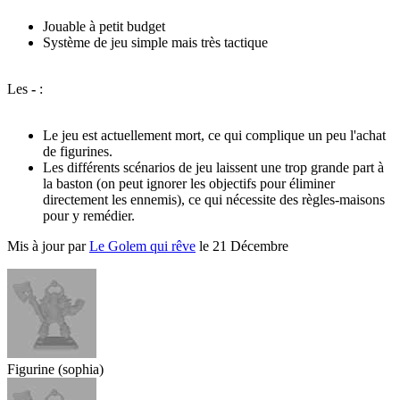
Jouable à petit budget
Système de jeu simple mais très tactique
Les
-
:
Le jeu est actuellement mort, ce qui complique un peu l'achat
de figurines.
Les différents scénarios de jeu laissent une trop grande part à
la baston (on peut ignorer les objectifs pour éliminer
directement les ennemis), ce qui nécessite des règles-maisons
pour y remédier.
Mis à jour par
Le Golem qui rêve
le 21 Décembre
Figurine (sophia)