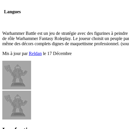
Langues
Warhammer Battle est un jeu de stratégie avec des figurines à peindre
de rôle Warhammer Fantasy Roleplay. Le joueur choisit un peuple parmi
même des décors complets dignes de maquettisme professionnel. (sou
Mis à jour par
Reldan
le 17 Décembre