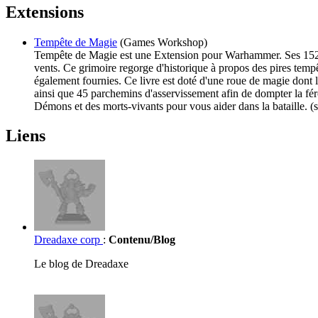
Extensions
Tempête de Magie
(Games Workshop)
Tempête de Magie est une Extension pour Warhammer. Ses 152 pa
vents. Ce grimoire regorge d'historique à propos des pires temp
également fournies. Ce livre est doté d'une roue de magie dont l
ainsi que 45 parchemins d'asservissement afin de dompter la fér
Démons et des morts-vivants pour vous aider dans la bataille.
Liens
Dreadaxe corp
:
Contenu/Blog
Le blog de Dreadaxe