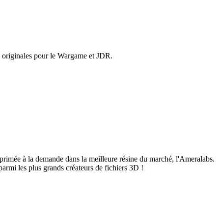
 originales pour le Wargame et JDR.
mprimée à la demande dans la meilleure résine du marché, l'Ameralabs.
parmi les plus grands créateurs de fichiers 3D !