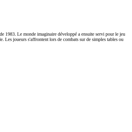
 de 1983. Le monde imaginaire développé a ensuite servi pour le jeu
. Les joueurs s'affrontent lors de combats sur de simples tables ou