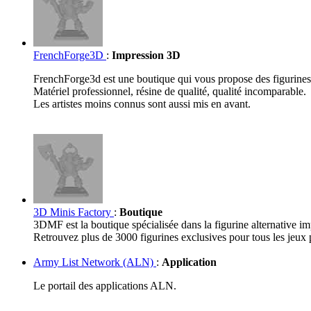
FrenchForge3D
:
Impression 3D
FrenchForge3d est une boutique qui vous propose des figurines
Matériel professionnel, résine de qualité, qualité incomparable.
Les artistes moins connus sont aussi mis en avant.
3D Minis Factory
:
Boutique
3DMF est la boutique spécialisée dans la figurine alternative i
Retrouvez plus de 3000 figurines exclusives pour tous les jeux 
Army List Network (ALN)
:
Application
Le portail des applications ALN.