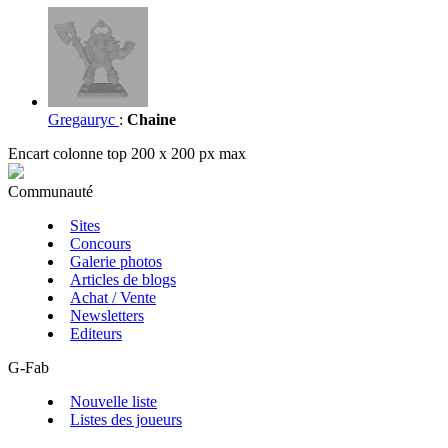
Gregauryc
:
Chaine
Encart colonne top 200 x 200 px max
Communauté
Sites
Concours
Galerie photos
Articles de blogs
Achat / Vente
Newsletters
Editeurs
G-Fab
Nouvelle liste
Listes des joueurs