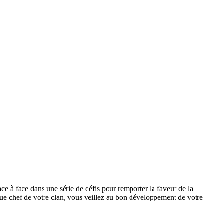
ace à face dans une série de défis pour remporter la faveur de la
 que chef de votre clan, vous veillez au bon développement de votre