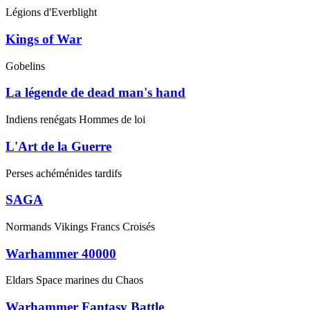
Légions d'Everblight
Kings of War
Gobelins
La légende de dead man's hand
Indiens renégats Hommes de loi
L'Art de la Guerre
Perses achéménides tardifs
SAGA
Normands Vikings Francs Croisés
Warhammer 40000
Eldars Space marines du Chaos
Warhammer Fantasy Battle