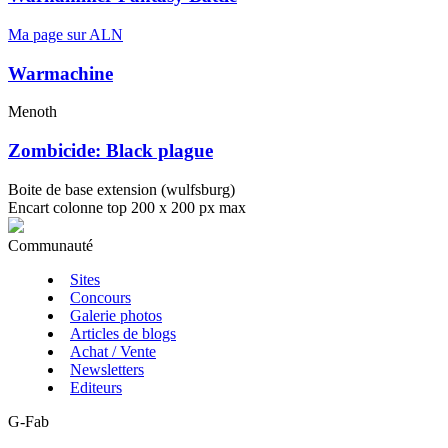
Ma page sur ALN
Warmachine
Menoth
Zombicide: Black plague
Boite de base extension (wulfsburg)
Encart colonne top 200 x 200 px max
Communauté
Sites
Concours
Galerie photos
Articles de blogs
Achat / Vente
Newsletters
Editeurs
G-Fab