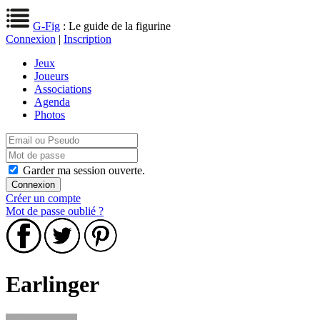
G-Fig
: Le guide de la figurine
Connexion
|
Inscription
Jeux
Joueurs
Associations
Agenda
Photos
Garder ma session ouverte.
Créer un compte
Mot de passe oublié ?
Earlinger