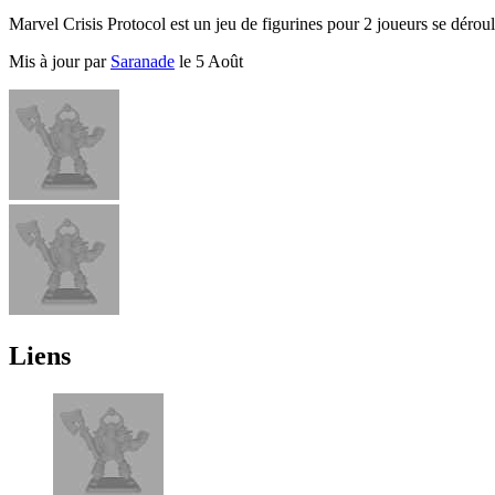
Marvel Crisis Protocol est un jeu de figurines pour 2 joueurs se déro
Mis à jour par
Saranade
le 5 Août
Liens