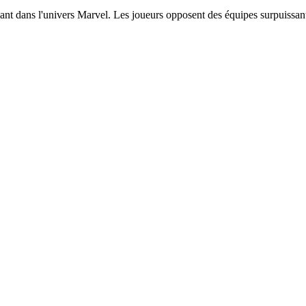
ulant dans l'univers Marvel. Les joueurs opposent des équipes surpuissa