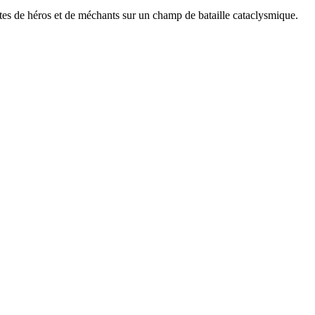
ntes de héros et de méchants sur un champ de bataille cataclysmique.