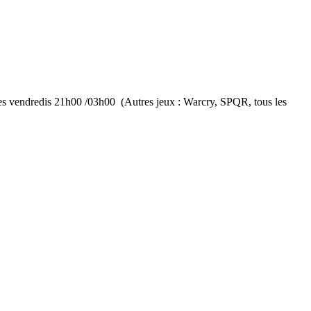
es vendredis 21h00 /03h00 (Autres jeux : Warcry, SPQR, tous les