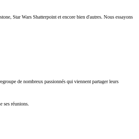
stone, Star Wars Shatterpoint et encore bien d'autres. Nous essayons
 regroupe de nombreux passionnés qui viennent partager leurs
e ses réunions.