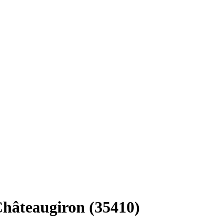
Châteaugiron (35410)