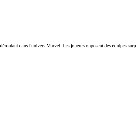
e déroulant dans l'univers Marvel. Les joueurs opposent des équipes surp