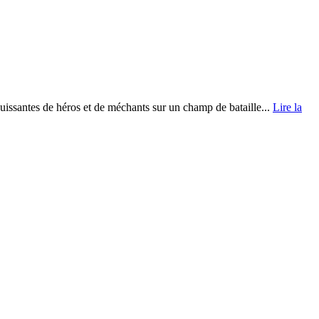
uissantes de héros et de méchants sur un champ de bataille...
Lire la