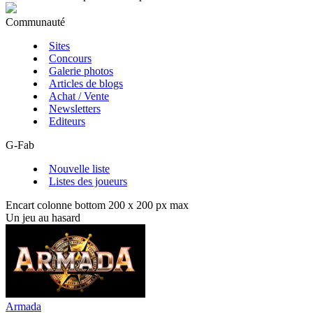
Communauté
Sites
Concours
Galerie photos
Articles de blogs
Achat / Vente
Newsletters
Editeurs
G-Fab
Nouvelle liste
Listes des joueurs
Encart colonne bottom 200 x 200 px max
Un jeu au hasard
Armada