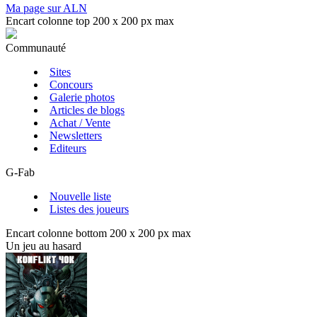
Ma page sur ALN
Encart colonne top 200 x 200 px max
Communauté
Sites
Concours
Galerie photos
Articles de blogs
Achat / Vente
Newsletters
Editeurs
G-Fab
Nouvelle liste
Listes des joueurs
Encart colonne bottom 200 x 200 px max
Un jeu au hasard