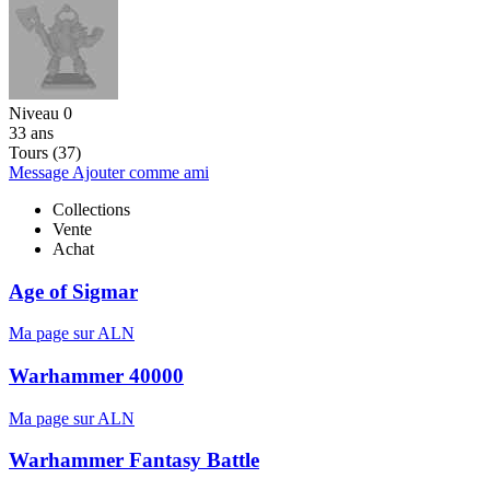
Niveau 0
33 ans
Tours (37)
Message
Ajouter comme ami
Collections
Vente
Achat
Age of Sigmar
Ma page sur ALN
Warhammer 40000
Ma page sur ALN
Warhammer Fantasy Battle