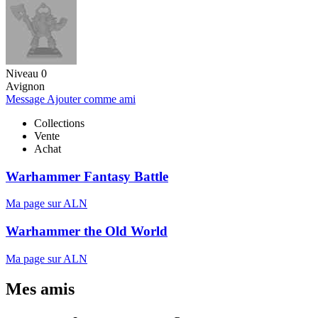
Niveau 0
Avignon
Message
Ajouter comme ami
Collections
Vente
Achat
Warhammer Fantasy Battle
Ma page sur ALN
Warhammer the Old World
Ma page sur ALN
Mes amis