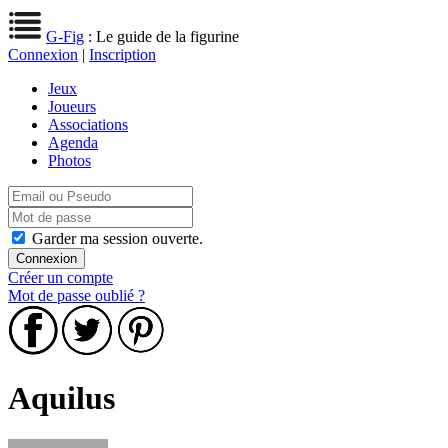
G-Fig
: Le guide de la figurine
Connexion
|
Inscription
Jeux
Joueurs
Associations
Agenda
Photos
Garder ma session ouverte.
Créer un compte
Mot de passe oublié ?
Aquilus