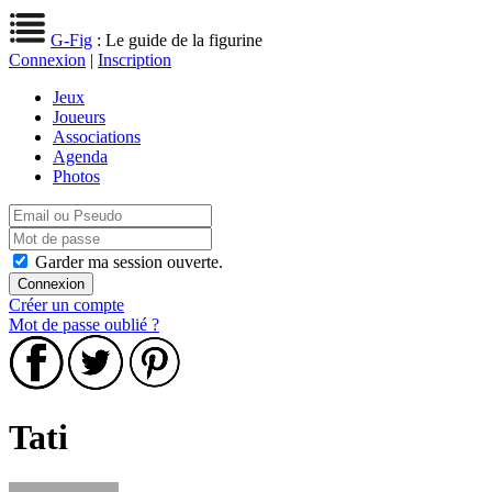
G-Fig
: Le guide de la figurine
Connexion
|
Inscription
Jeux
Joueurs
Associations
Agenda
Photos
Garder ma session ouverte.
Créer un compte
Mot de passe oublié ?
Tati