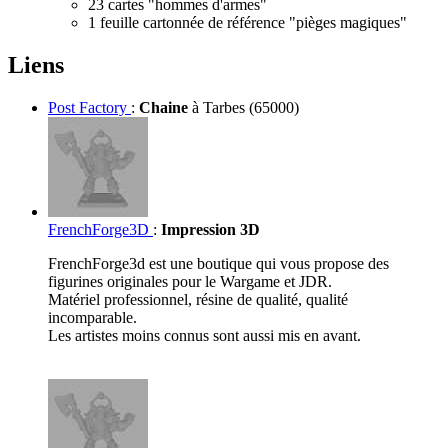
23 cartes "hommes d'armes"
1 feuille cartonnée de référence "pièges magiques"
Liens
Post Factory
:
Chaine
à Tarbes (65000)
FrenchForge3D
:
Impression 3D
FrenchForge3d est une boutique qui vous propose des
figurines originales pour le Wargame et JDR.
Matériel professionnel, résine de qualité, qualité
incomparable.
Les artistes moins connus sont aussi mis en avant.