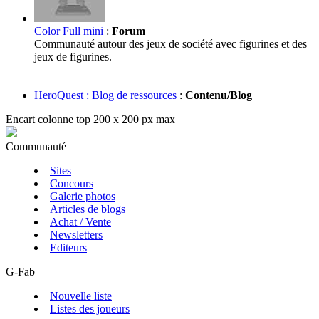
Color Full mini
:
Forum
Communauté autour des jeux de société avec figurines et des
jeux de figurines.
HeroQuest : Blog de ressources
:
Contenu/Blog
Encart colonne top 200 x 200 px max
Communauté
Sites
Concours
Galerie photos
Articles de blogs
Achat / Vente
Newsletters
Editeurs
G-Fab
Nouvelle liste
Listes des joueurs