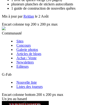
plusieurs planches de stickers autocollants
1 guide de construction de nouvelles quêtes
Mis à jour par
Reldan
le 2 Août
Encart colonne top 200 x 200 px max
Communauté
Sites
Concours
Galerie photos
Articles de blogs
Achat / Vente
Newsletters
Editeurs
G-Fab
Nouvelle liste
Listes des joueurs
Encart colonne bottom 200 x 200 px max
Un jeu au hasard