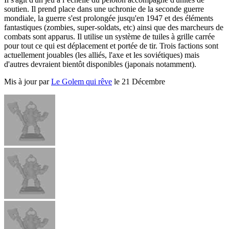
soutien. Il prend place dans une uchronie de la seconde guerre
mondiale, la guerre s'est prolongée jusqu'en 1947 et des éléments
fantastiques (zombies, super-soldats, etc) ainsi que des marcheurs de
combats sont apparus. Il utilise un système de tuiles à grille carrée
pour tout ce qui est déplacement et portée de tir. Trois factions sont
actuellement jouables (les alliés, l'axe et les soviétiques) mais
d'autres devraient bientôt disponibles (japonais notamment).
Mis à jour par
Le Golem qui rêve
le 21 Décembre