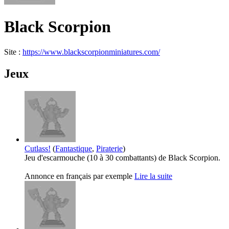
Black Scorpion
Site :
https://www.blackscorpionminiatures.com/
Jeux
Cutlass!
(
Fantastique
,
Piraterie
)
Jeu d'escarmouche (10 à 30 combattants) de
Black Scorpion.
Annonce en français par exemple
Lire la suite