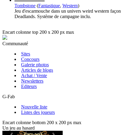
Tombstone
(
Fantastique
,
Western
)
Jeu d'escarmouche dans un univers weird western façon
Deadlands. Système de campagne inclu.
Encart colonne top 200 x 200 px max
Communauté
Sites
Concours
Galerie photos
Articles de blogs
Achat / Vente
Newsletters
Editeurs
G-Fab
Nouvelle liste
Listes des joueurs
Encart colonne bottom 200 x 200 px max
Un jeu au hasard