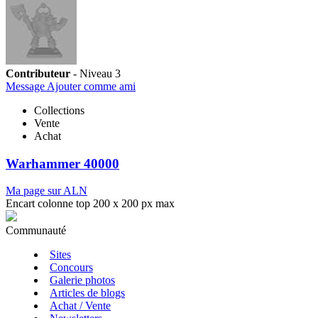
Contributeur
- Niveau 3
Message
Ajouter comme ami
Collections
Vente
Achat
Warhammer 40000
Ma page sur ALN
Encart colonne top 200 x 200 px max
Communauté
Sites
Concours
Galerie photos
Articles de blogs
Achat / Vente