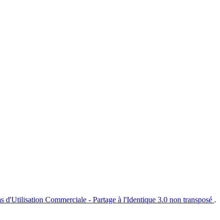
s d'Utilisation Commerciale - Partage à l'Identique 3.0 non transposé
.