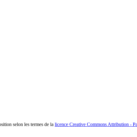
osition selon les termes de la
licence Creative Commons Attribution - Pa