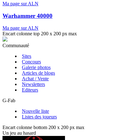
Ma page sur ALN
Warhammer 40000
Ma page sur ALN
Encart colonne top 200 x 200 px max
Communauté
Sites
Concours
Galerie photos
Articles de blogs
Achat / Vente
Newsletters
Editeurs
G-Fab
Nouvelle liste
Listes des joueurs
Encart colonne bottom 200 x 200 px max
Un jeu au hasard