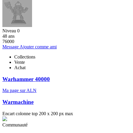
Niveau 0
48 ans
76000
Message
Ajouter comme ami
Collections
Vente
Achat
Warhammer 40000
Ma page sur ALN
Warmachine
Encart colonne top 200 x 200 px max
Communauté