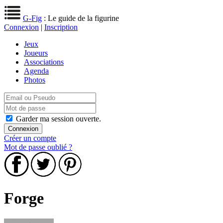
G-Fig
: Le guide de la figurine
Connexion
|
Inscription
Jeux
Joueurs
Associations
Agenda
Photos
Garder ma session ouverte.
Créer un compte
Mot de passe oublié ?
Forge