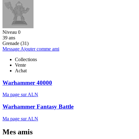
Niveau 0
39 ans
Grenade (31)
Message
Ajouter comme ami
Collections
Vente
Achat
Warhammer 40000
Ma page sur ALN
Warhammer Fantasy Battle
Ma page sur ALN
Mes amis