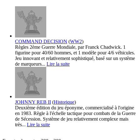
COMMAND DECISION
(
WW2
)
Règles 2ème Guerre Mondiale, par Franck Chadwick. 1
figurine pour 40/60 hommes, et 1 modèle pour 4/6 véhicules.
Jeu innovant et relativement sophistiqué, basé sur un système
de marqueurs...
Lire la suite
JOHNNY REB II
(
Historique
)
Deuxième édition du jeu éponyme, commercialisé à l'origine
en 1983. Règle à l'échelle tactique pour combats de la Guerre
de Sécession. Système de jeu relativement complexe mais
très...
Lire la suite