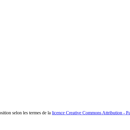
osition selon les termes de la
licence Creative Commons Attribution - Pa