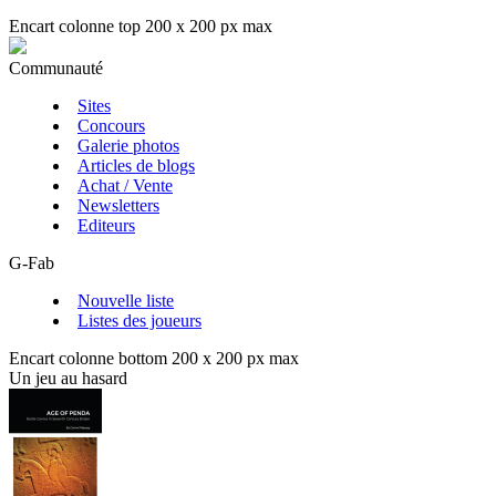
Encart colonne top 200 x 200 px max
Communauté
Sites
Concours
Galerie photos
Articles de blogs
Achat / Vente
Newsletters
Editeurs
G-Fab
Nouvelle liste
Listes des joueurs
Encart colonne bottom 200 x 200 px max
Un jeu au hasard