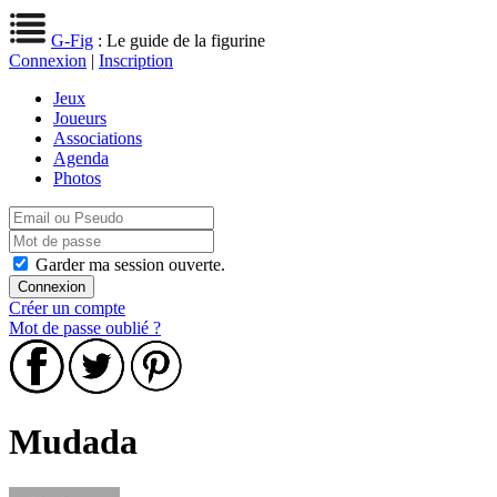
G-Fig
: Le guide de la figurine
Connexion
|
Inscription
Jeux
Joueurs
Associations
Agenda
Photos
Garder ma session ouverte.
Créer un compte
Mot de passe oublié ?
Mudada