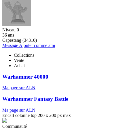
Niveau 0
36 ans
Capestang (34310)
Message
Ajouter comme ami
Collections
Vente
Achat
Warhammer 40000
Ma page sur ALN
Warhammer Fantasy Battle
Ma page sur ALN
Encart colonne top 200 x 200 px max
Communauté