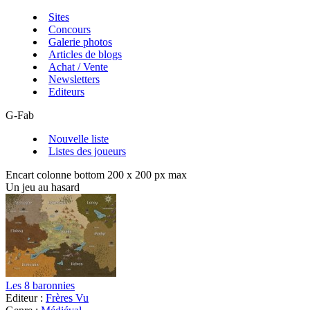
Sites
Concours
Galerie photos
Articles de blogs
Achat / Vente
Newsletters
Editeurs
G-Fab
Nouvelle liste
Listes des joueurs
Encart colonne bottom 200 x 200 px max
Un jeu au hasard
Les 8 baronnies
Editeur :
Frères Vu