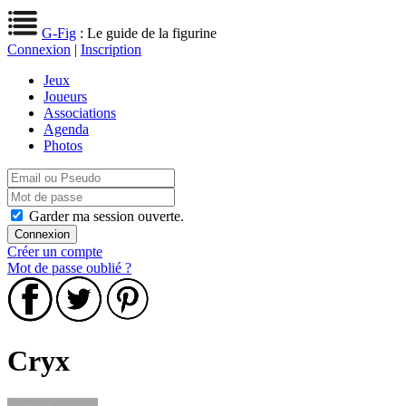
G-Fig
: Le guide de la figurine
Connexion
|
Inscription
Jeux
Joueurs
Associations
Agenda
Photos
Garder ma session ouverte.
Créer un compte
Mot de passe oublié ?
Cryx