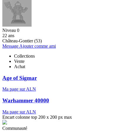
Niveau 0
22 ans
Château-Gontier (53)
Message
Ajouter comme ami
Collections
Vente
Achat
Age of Sigmar
Ma page sur ALN
Warhammer 40000
Ma page sur ALN
Encart colonne top 200 x 200 px max
Communauté