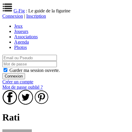
G-Fig
: Le guide de la figurine
Connexion
|
Inscription
Jeux
Joueurs
Associations
Agenda
Photos
Garder ma session ouverte.
Créer un compte
Mot de passe oublié ?
Rati