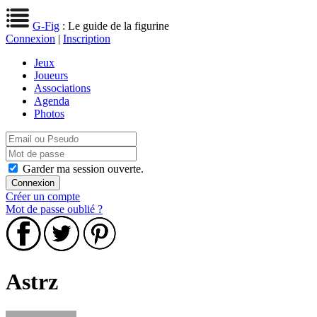
G-Fig
: Le guide de la figurine
Connexion
|
Inscription
Jeux
Joueurs
Associations
Agenda
Photos
Garder ma session ouverte.
Créer un compte
Mot de passe oublié ?
Astrz