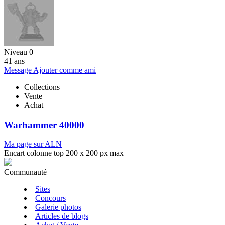
Niveau 0
41 ans
Message
Ajouter comme ami
Collections
Vente
Achat
Warhammer 40000
Ma page sur ALN
Encart colonne top 200 x 200 px max
Communauté
Sites
Concours
Galerie photos
Articles de blogs