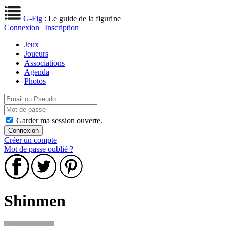
G-Fig
: Le guide de la figurine
Connexion
|
Inscription
Jeux
Joueurs
Associations
Agenda
Photos
Garder ma session ouverte.
Créer un compte
Mot de passe oublié ?
Shinmen