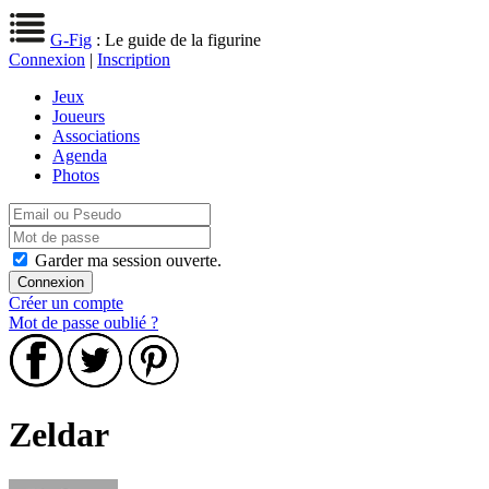
G-Fig
: Le guide de la figurine
Connexion
|
Inscription
Jeux
Joueurs
Associations
Agenda
Photos
Garder ma session ouverte.
Créer un compte
Mot de passe oublié ?
Zeldar