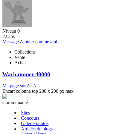
Niveau 0
22 ans
Message
Ajouter comme ami
Collections
Vente
Achat
Warhammer 40000
Ma page sur ALN
Encart colonne top 200 x 200 px max
Communauté
Sites
Concours
Galerie photos
Articles de blogs