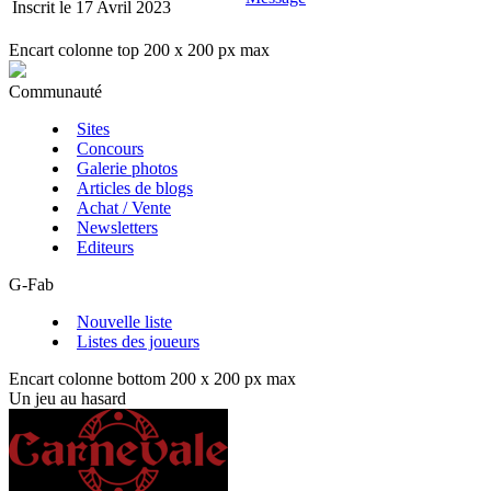
Inscrit le 17 Avril 2023
Encart colonne top 200 x 200 px max
Communauté
Sites
Concours
Galerie photos
Articles de blogs
Achat / Vente
Newsletters
Editeurs
G-Fab
Nouvelle liste
Listes des joueurs
Encart colonne bottom 200 x 200 px max
Un jeu au hasard