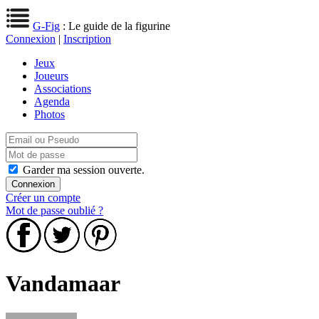
G-Fig
: Le guide de la figurine
Connexion
|
Inscription
Jeux
Joueurs
Associations
Agenda
Photos
Garder ma session ouverte.
Créer un compte
Mot de passe oublié ?
Vandamaar