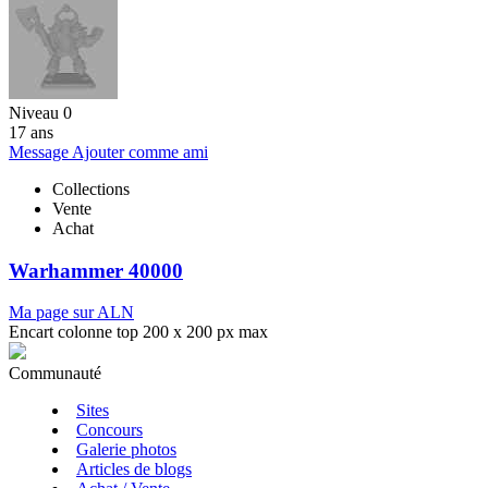
Niveau 0
17 ans
Message
Ajouter comme ami
Collections
Vente
Achat
Warhammer 40000
Ma page sur ALN
Encart colonne top 200 x 200 px max
Communauté
Sites
Concours
Galerie photos
Articles de blogs