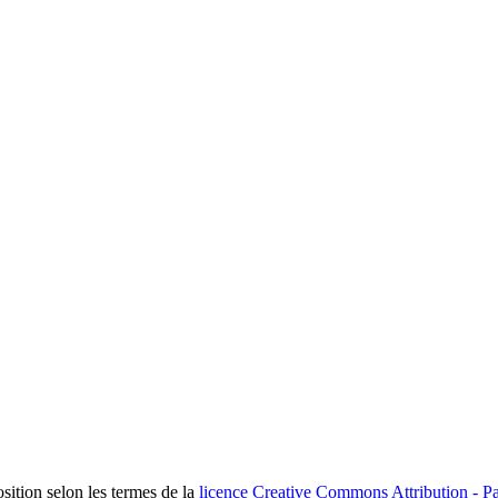
osition selon les termes de la
licence Creative Commons Attribution - Pa