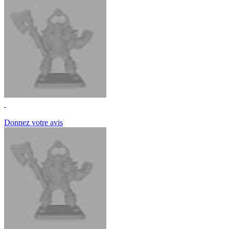
Donnez votre avis