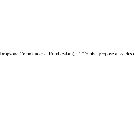
, Dropzone Commander et Rumbleslam), TTCombat propose aussi des dé