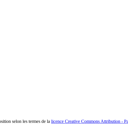
osition selon les termes de la
licence Creative Commons Attribution - Pa