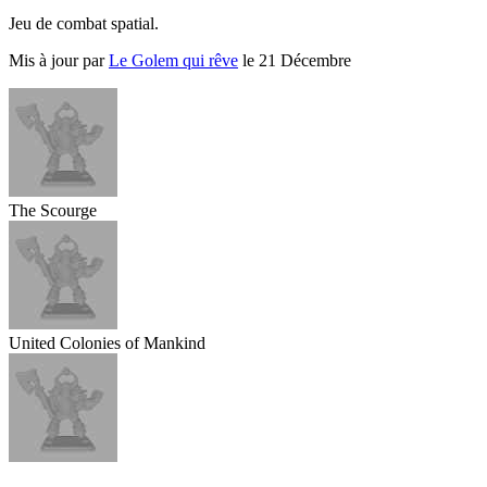
Jeu de combat spatial.
Mis à jour par
Le Golem qui rêve
le 21 Décembre
The Scourge
United Colonies of Mankind