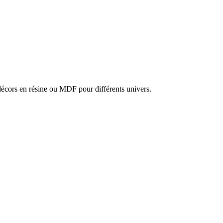
cors en résine ou MDF pour différents univers.