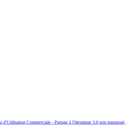
s d'Utilisation Commerciale - Partage à l'Identique 3.0 non transposé
.