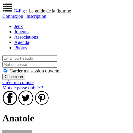
G-Fig
: Le guide de la figurine
Connexion
|
Inscription
Jeux
Joueurs
Associations
Agenda
Photos
Garder ma session ouverte.
Créer un compte
Mot de passe oublié ?
Anatole