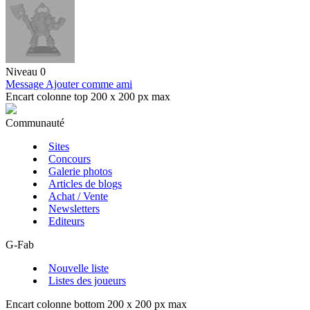
Niveau 0
Message
Ajouter comme ami
Encart colonne top 200 x 200 px max
Communauté
Sites
Concours
Galerie photos
Articles de blogs
Achat / Vente
Newsletters
Editeurs
G-Fab
Nouvelle liste
Listes des joueurs
Encart colonne bottom 200 x 200 px max