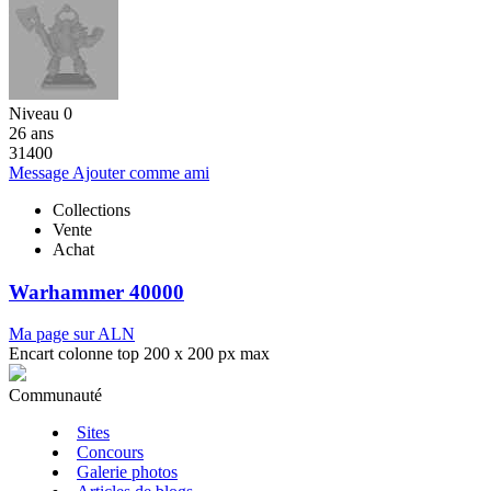
Niveau 0
26 ans
31400
Message
Ajouter comme ami
Collections
Vente
Achat
Warhammer 40000
Ma page sur ALN
Encart colonne top 200 x 200 px max
Communauté
Sites
Concours
Galerie photos