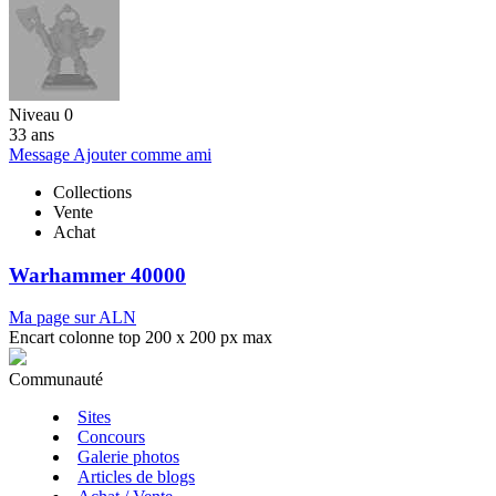
Niveau 0
33 ans
Message
Ajouter comme ami
Collections
Vente
Achat
Warhammer 40000
Ma page sur ALN
Encart colonne top 200 x 200 px max
Communauté
Sites
Concours
Galerie photos
Articles de blogs