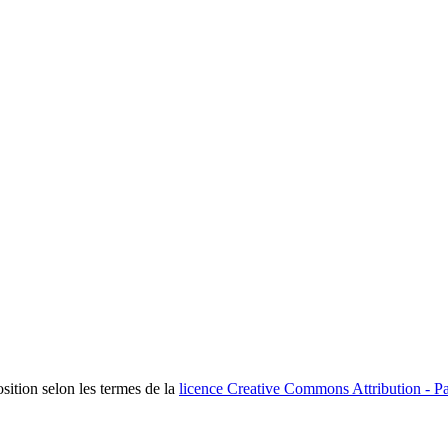
osition selon les termes de la
licence Creative Commons Attribution - Pa